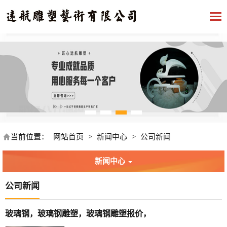
当前位置：
网站首页
>
新闻中心
>
公司新闻
新闻中心
公司新闻
玻璃钢，玻璃钢雕塑，玻璃钢雕塑报价，