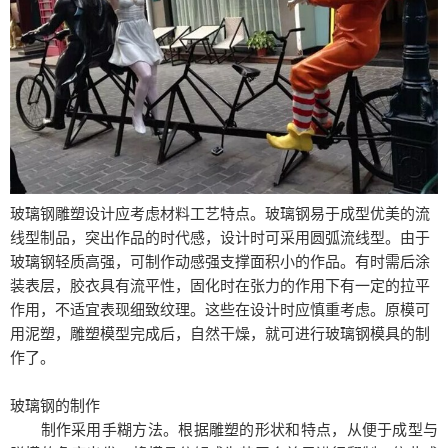
玻璃钢雕塑设计应考虑材料工艺特点。玻璃钢易于成型优美的流
线型制品，突出作品的时代感，设计时可采用圆弧流线型。由于
玻璃钢轻质高强，可制作动感强支撑面积小的作品。有时需后涂
装表层，胶衣具有流平性，固化时在张力的作用下有一定的拉平
作用，不适宜表现细致纹理。这些在设计时应慎重考虑。原模可
用泥塑，雕塑模型完成后，自然干燥，就可进行玻璃钢模具的制
作了。
玻璃钢的制作
制作采用手糊方法。根据雕塑的形状和特点，从便于成型与