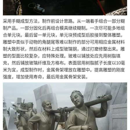
采用手糊成型方法，制作前设计思路。从一端着手组合一部分糊
制产品。一部分固化后再组合模具继续糊制。一次尽可能多地组
合单元块。最后留一单元块，单元块预成型后胶接到整体雕塑。
雕塑中类似于动物的角腿尾等难以制作的部分可用相应金属材料
制大致形状，然后在材料上成型玻璃钢，通过打磨修整出来。雕
塑的型面比较复杂，应特殊处理。玻难以铺放处应先用树脂填
充，然后铺放玻璃纤维及方格布。表面层用树脂腻子长度以10毫
米为宜，成型制作时，金属骨架埋放在雕塑中。提高雕塑的刚度
强度，增加使用寿命，最后用金属骨架安装。