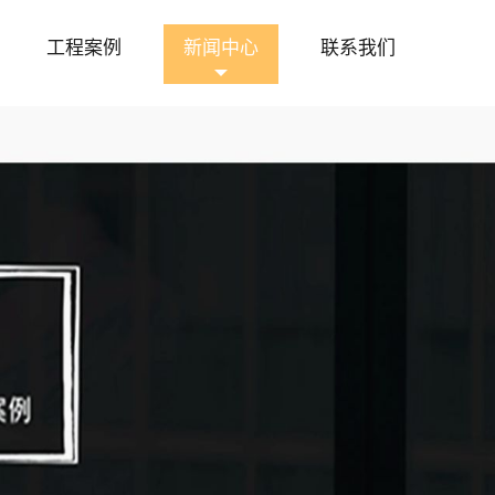
工程案例
新闻中心
联系我们