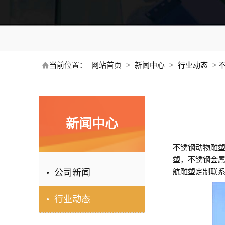
当前位置：
网站首页
>
新闻中心
>
行业动态
>
新闻中心
不锈钢动物雕塑
塑，不锈钢金属
• 公司新闻
航雕塑定制联系 1
• 行业动态