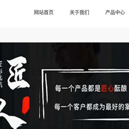
网站首页
关于我们
产品中心