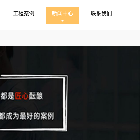
工程案例
新闻中心
联系我们