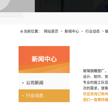
当前位置：
网站首页
>
新闻中心
>
行业动态
>
新闻中心
玻璃钢雕塑厂
设计、制作、安
• 公司新闻
专业的施工队
次的需求，使
欢迎咨询订购电话：
• 行业动态
我们一直秉持着