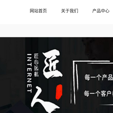
网站首页
关于我们
产品中心